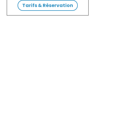
Tarifs & Réservation