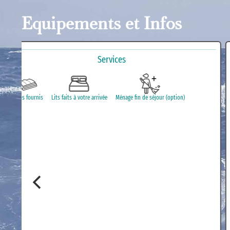
Equipements et Infos
Services
Draps fournis
Lits faits à votre arrivée
Ménage fin de séjour (option)