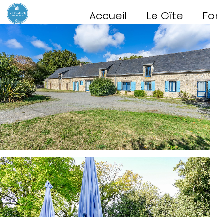
Accueil
Le Gîte
Fo