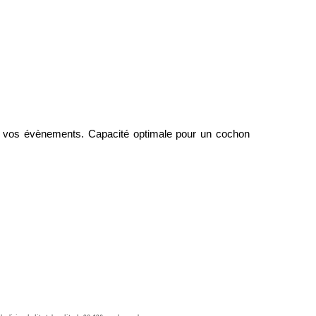
ur vos évènements. Capacité optimale pour un cochon