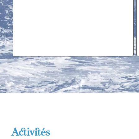
Activités